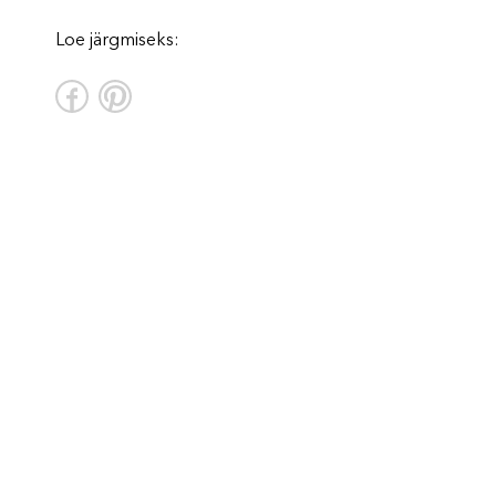
Loe järgmiseks: