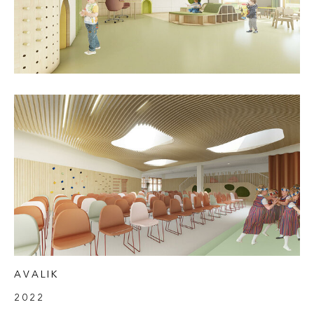
AVALIK
2022