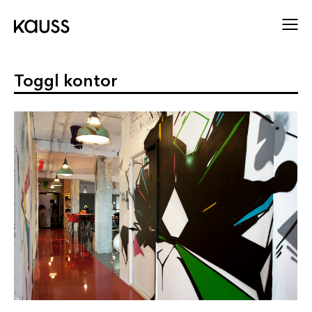
Toggl kontor