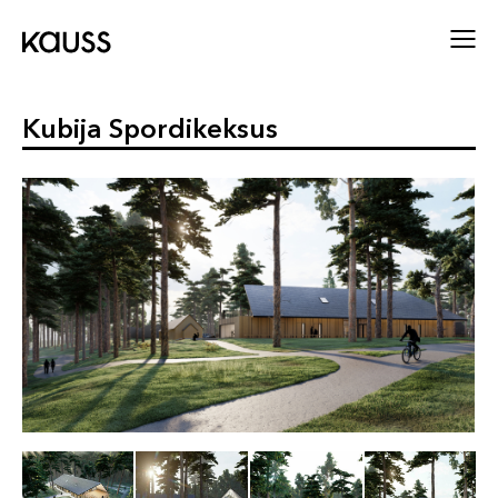
Kubija Spordikeksus