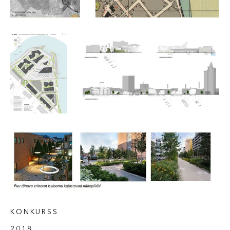
KONKURSS
2018